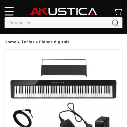
buscar
Home
Teclas
Pianos digitais