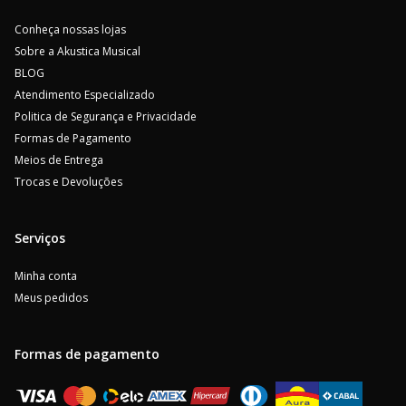
Conheça nossas lojas
Sobre a Akustica Musical
BLOG
Atendimento Especializado
Politica de Segurança e Privacidade
Formas de Pagamento
Meios de Entrega
Trocas e Devoluções
Serviços
Minha conta
Meus pedidos
Formas de pagamento