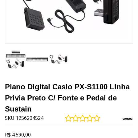
Piano Digital Casio PX-S1100 Linha
Privia Preto C/ Fonte e Pedal de
Sustain
SKU 1256204524
R$ 4.590,00