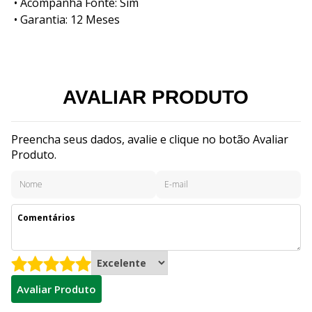
• Acompanha Fonte: Sim
• Garantia: 12 Meses
AVALIAR PRODUTO
Preencha seus dados, avalie e clique no botão Avaliar
Produto.
Avaliar Produto