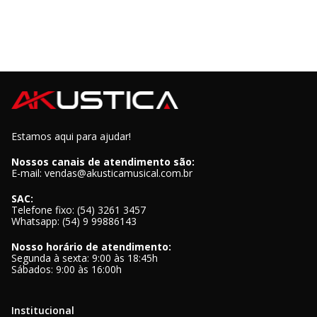
Estamos aqui para ajudar!
Nossos canais de atendimento são:
E-mail: vendas@akusticamusical.com.br
SAC:
Telefone fixo: (54) 3261 3457
Whatsapp: (54) 9 99886143
Nosso horário de atendimento:
Segunda à sexta: 9:00 às 18:45h
Sábados: 9:00 às 16:00h
Institucional