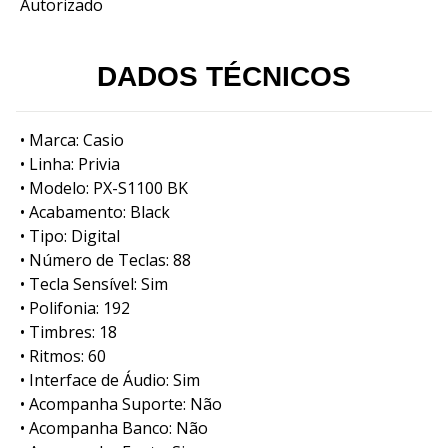
Autorizado
DADOS TÉCNICOS
• Marca: Casio
• Linha: Privia
• Modelo: PX-S1100 BK
• Acabamento: Black
• Tipo: Digital
• Número de Teclas: 88
• Tecla Sensível: Sim
• Polifonia: 192
• Timbres: 18
• Ritmos: 60
• Interface de Áudio: Sim
• Acompanha Suporte: Não
• Acompanha Banco: Não