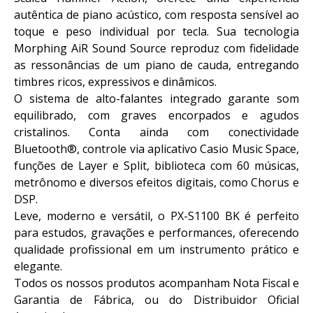
autêntica de piano acústico, com resposta sensível ao
toque e peso individual por tecla. Sua tecnologia
Morphing AiR Sound Source reproduz com fidelidade
as ressonâncias de um piano de cauda, entregando
timbres ricos, expressivos e dinâmicos.
O sistema de alto-falantes integrado garante som
equilibrado, com graves encorpados e agudos
cristalinos. Conta ainda com conectividade
Bluetooth®, controle via aplicativo Casio Music Space,
funções de Layer e Split, biblioteca com 60 músicas,
metrônomo e diversos efeitos digitais, como Chorus e
DSP.
Leve, moderno e versátil, o PX-S1100 BK é perfeito
para estudos, gravações e performances, oferecendo
qualidade profissional em um instrumento prático e
elegante.
Todos os nossos produtos acompanham Nota Fiscal e
Garantia de Fábrica, ou do Distribuidor Oficial