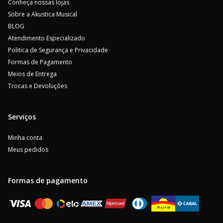
Conheça nossas lojas
Sobre a Akustica Musical
BLOG
Atendimento Especializado
Politica de Segurança e Privacidade
Formas de Pagamento
Meios de Entrega
Trocas e Devoluções
Serviços
Minha conta
Meus pedidos
Formas de pagamento