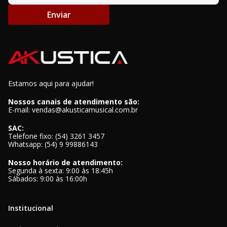
Enviar
Estamos aqui para ajudar!
Nossos canais de atendimento são:
E-mail: vendas@akusticamusical.com.br
SAC:
Telefone fixo: (54) 3261 3457
Whatsapp: (54) 9 99886143
Nosso horário de atendimento:
Segunda à sexta: 9:00 às 18:45h
Sábados: 9:00 às 16:00h
Institucional