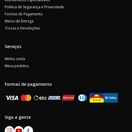
Politica de Segurança e Privacidade
Formas de Pagamento
Meios de Entrega
Trocas e Devoluções
Serviços
Minha conta
Meus pedidos
Formas de pagamento
Siga a gente