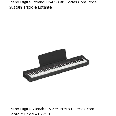
Piano Digital Roland FP-E50 88 Teclas Com Pedal
Sustain Triplo e Estante
Piano Digital Yamaha P-225 Preto P Séries com
Fonte e Pedal - P225B