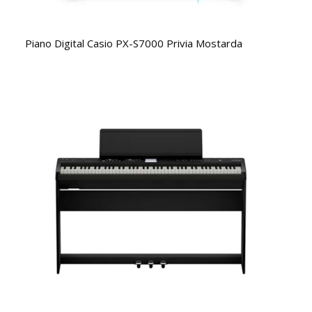
Piano Digital Casio PX-S7000 Privia Mostarda