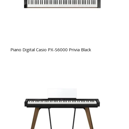
Piano Digital Casio PX-S6000 Privia Black