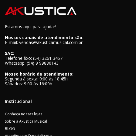
Estamos aqui para ajudar!
Nossos canais de atendimento são:
E-mail: vendas@akusticamusical.com.br
SAC:
Telefone fixo: (54) 3261 3457
Whatsapp: (54) 9 99886143
Nosso horário de atendimento:
Segunda à sexta: 9:00 às 18:45h
Sábados: 9:00 às 16:00h
Institucional
Conheça nossas lojas
Sobre a Akustica Musical
BLOG
Atendimento Especializado