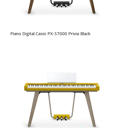
Piano Digital Casio PX-S7000 Privia Black