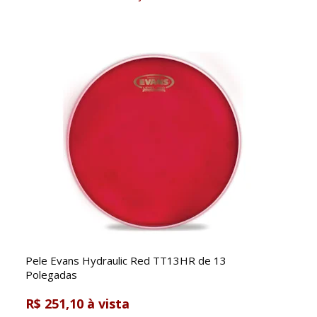
Pele Evans Hydraulic Red TT13HR de 13
Polegadas
R$ 251,10