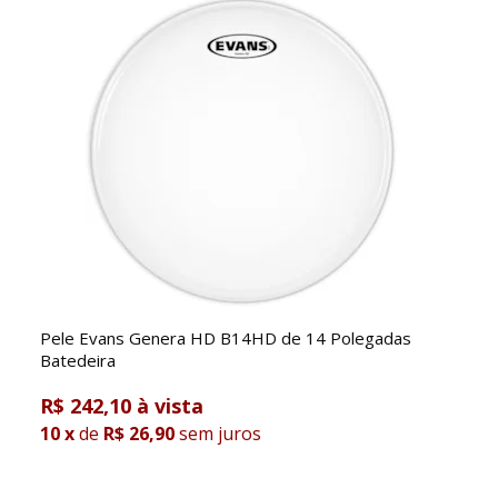
Pele Evans Genera HD B14HD de 14 Polegadas
Batedeira
R$ 242,10
10
x
de
R$ 26,90
sem juros