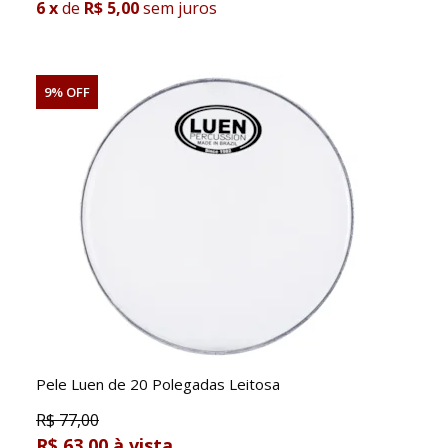
6
x
de
R$ 5,00
sem juros
9% OFF
Pele Luen de 20 Polegadas Leitosa
R$
77,00
R$ 63,00