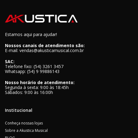
Estamos aqui para ajudar!
Nossos canais de atendimento são:
E-mail: vendas@akusticamusical.com.br
SAC:
Telefone fixo: (54) 3261 3457
Whatsapp: (54) 9 99886143
Nosso horário de atendimento:
Segunda à sexta: 9:00 às 18:45h
Sábados: 9:00 às 16:00h
Institucional
Conheça nossas lojas
Sobre a Akustica Musical
BLOG