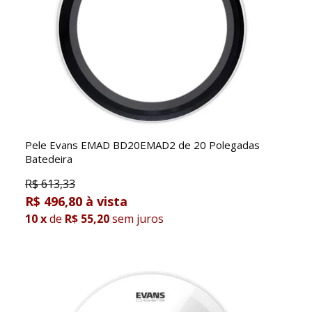
Pele Evans EMAD BD20EMAD2 de 20 Polegadas
Batedeira
R$
613,33
R$ 496,80
10
x
de
R$ 55,20
sem juros