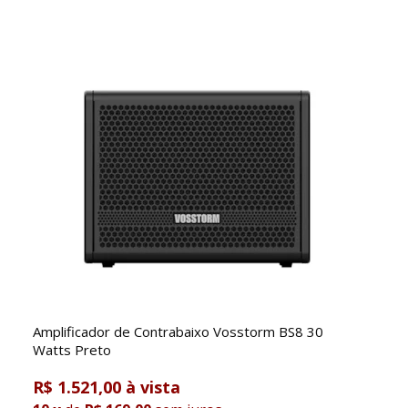
Amplificador de Contrabaixo Vosstorm BS8 30
Watts Preto
R$ 1.521,00