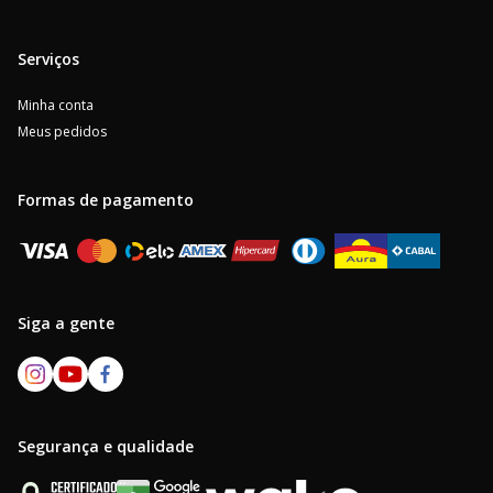
Serviços
Minha conta
Meus pedidos
Formas de pagamento
Siga a gente
Segurança e qualidade