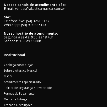
Nossos canais de atendimento são:
E-mail: vendas@akusticamusical.com.br
SAC:
Telefone fixo: (54) 3261 3457
Whatsapp: (54) 9 99886143
Nosso horário de atendimento:
Segunda à sexta: 9:00 às 18:45h
Sábados: 9:00 às 16:00h
Institucional
Conheça nossas lojas
Sobre a Akustica Musical
BLOG
Atendimento Especializado
Politica de Segurança e Privacidade
Formas de Pagamento
Meios de Entrega
Trocas e Devoluções