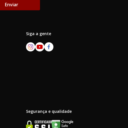
Enviar
Siga a gente
Segurança e qualidade