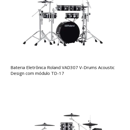
Bateria Eletrônica Roland VAD307 V-Drums Acoustic
Design com módulo TD-17