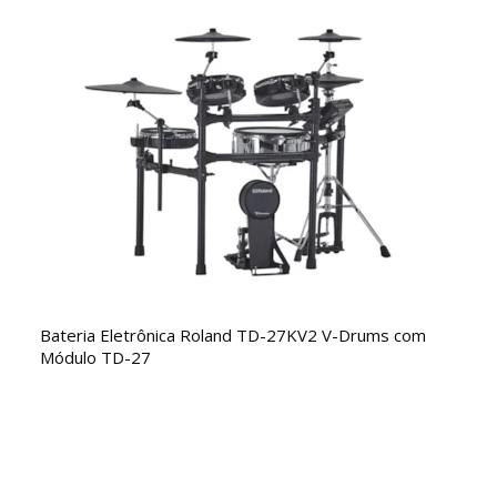
Bateria Eletrônica Roland TD-27KV2 V-Drums com
Módulo TD-27