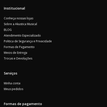
Institucional
Conheça nossas lojas
Sobre a Akustica Musical
BLOG
Atendimento Especializado
Politica de Segurança e Privacidade
Formas de Pagamento
Meios de Entrega
Trocas e Devoluções
Serviços
Minha conta
Meus pedidos
Formas de pagamento