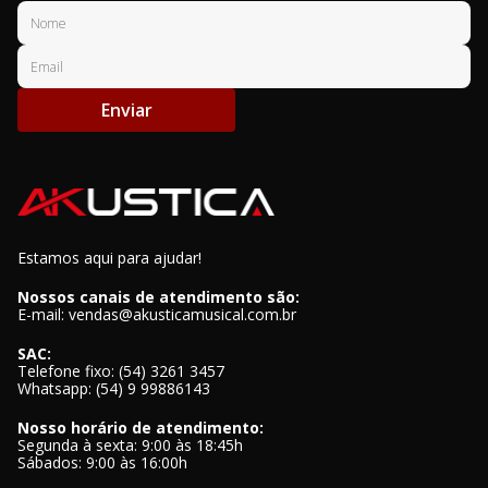
Enviar
Estamos aqui para ajudar!
Nossos canais de atendimento são:
E-mail: vendas@akusticamusical.com.br
SAC:
Telefone fixo: (54) 3261 3457
Whatsapp: (54) 9 99886143
Nosso horário de atendimento:
Segunda à sexta: 9:00 às 18:45h
Sábados: 9:00 às 16:00h