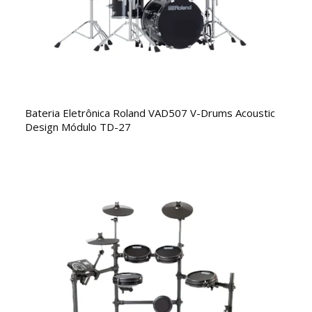
Bateria Eletrônica Roland VAD507 V-Drums Acoustic
Design Módulo TD-27