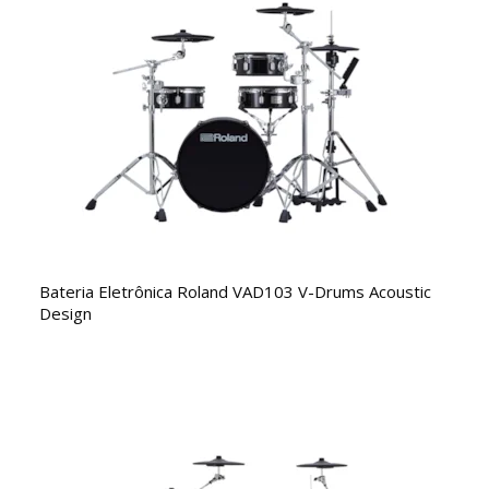
Bateria Eletrônica Roland VAD103 V-Drums Acoustic
Design