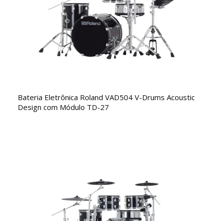
Bateria Eletrônica Roland VAD504 V-Drums Acoustic
Design com Módulo TD-27