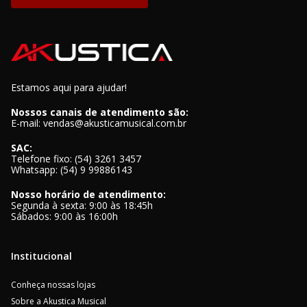
Estamos aqui para ajudar!
Nossos canais de atendimento são:
E-mail: vendas@akusticamusical.com.br
SAC:
Telefone fixo: (54) 3261 3457
Whatsapp: (54) 9 99886143
Nosso horário de atendimento:
Segunda à sexta: 9:00 às 18:45h
Sábados: 9:00 às 16:00h
Institucional
Conheça nossas lojas
Sobre a Akustica Musical