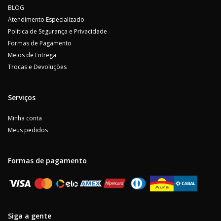
BLOG
Atendimento Especializado
Politica de Segurança e Privacidade
Formas de Pagamento
Meios de Entrega
Trocas e Devoluções
Serviços
Minha conta
Meus pedidos
Formas de pagamento
Siga a gente