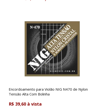
Encordoamento para Violão NIG N470 de Nylon
Tensão Alta Com Bolinha
R$ 39,60