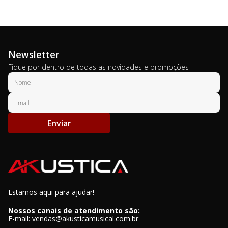
Newsletter
Fique por dentro de todas as novidades e promoções
Enviar
Estamos aqui para ajudar!
Nossos canais de atendimento são:
E-mail: vendas@akusticamusical.com.br