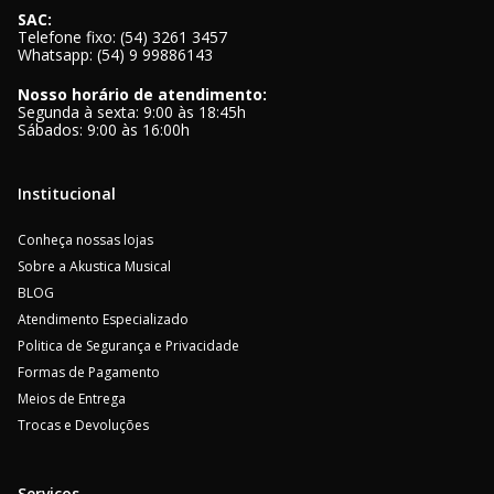
SAC:
Telefone fixo: (54) 3261 3457
Whatsapp: (54) 9 99886143
Nosso horário de atendimento:
Segunda à sexta: 9:00 às 18:45h
Sábados: 9:00 às 16:00h
Institucional
Conheça nossas lojas
Sobre a Akustica Musical
BLOG
Atendimento Especializado
Politica de Segurança e Privacidade
Formas de Pagamento
Meios de Entrega
Trocas e Devoluções
Serviços