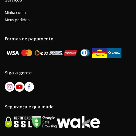
Minha conta
Meus pedidos
Formas de pagamento
Siga a gente
Segurança e qualidade