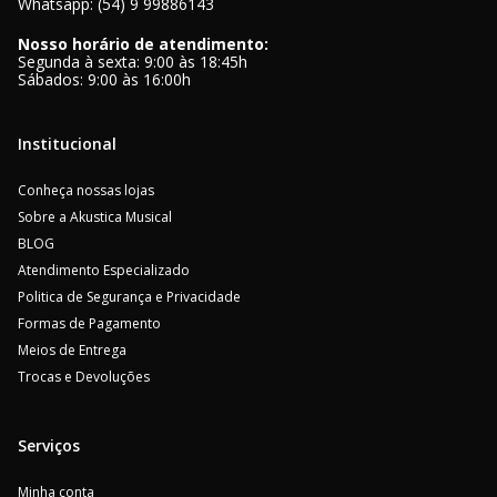
Whatsapp: (54) 9 99886143
Nosso horário de atendimento:
Segunda à sexta: 9:00 às 18:45h
Sábados: 9:00 às 16:00h
Institucional
Conheça nossas lojas
Sobre a Akustica Musical
BLOG
Atendimento Especializado
Politica de Segurança e Privacidade
Formas de Pagamento
Meios de Entrega
Trocas e Devoluções
Serviços
Minha conta