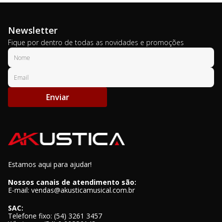
Newsletter
Fique por dentro de todas as novidades e promoções
Enviar
Estamos aqui para ajudar!
Nossos canais de atendimento são:
E-mail: vendas@akusticamusical.com.br
SAC:
Telefone fixo: (54) 3261 3457