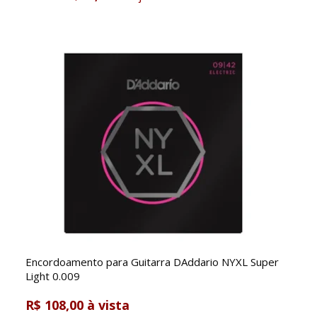
Encordoamento para Guitarra DAddario NYXL Super
Light 0.009
R$ 108,00