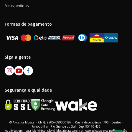
Meus pedidos
Formas de pagamento
Siga a gente
Segurança e qualidade
© Akustica Musical - CNPJ: 92054089000197 | Rua Independência, 705 - Centro -
Farroupilha - Rio Grande do Sul - Cep: 95170-436
As ofertas em nossa loja virtual são válidas até acabarem o nosso estoque e os pedidos estão