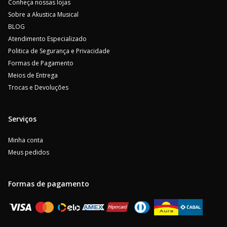
Conheça nossas lojas
Sobre a Akustica Musical
BLOG
Atendimento Especializado
Politica de Segurança e Privacidade
Formas de Pagamento
Meios de Entrega
Trocas e Devoluções
Serviços
Minha conta
Meus pedidos
Formas de pagamento