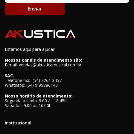
Enviar
Estamos aqui para ajudar!
Nossos canais de atendimento são:
E-mail: vendas@akusticamusical.com.br
SAC:
Telefone fixo: (54) 3261 3457
Whatsapp: (54) 9 99886143
Nosso horário de atendimento:
Segunda à sexta: 9:00 às 18:45h
Sábados: 9:00 às 16:00h
Institucional