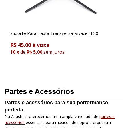
Suporte Para Flauta Transversal Vivace FL20
R$ 45,00
10
x
de
R$ 5,00
sem juros
Partes e Acessórios
Partes e acessórios para sua performance
perfeita
Na Akústica, oferecemos uma ampla variedade de
partes e
acessórios
essenciais para músicos de sopro e orquestra.