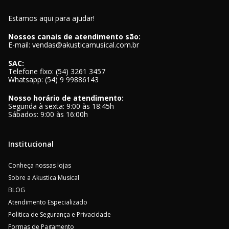
Estamos aqui para ajudar!
Nossos canais de atendimento são:
E-mail: vendas@akusticamusical.com.br
SAC:
Telefone fixo: (54) 3261 3457
Whatsapp: (54) 9 99886143
Nosso horário de atendimento:
Segunda à sexta: 9:00 às 18:45h
Sábados: 9:00 às 16:00h
Institucional
Conheça nossas lojas
Sobre a Akustica Musical
BLOG
Atendimento Especializado
Politica de Segurança e Privacidade
Formas de Pagamento