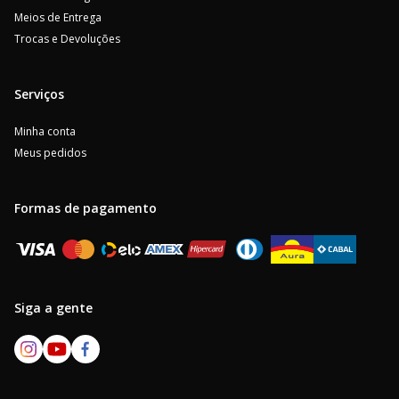
Meios de Entrega
Trocas e Devoluções
Serviços
Minha conta
Meus pedidos
Formas de pagamento
Siga a gente