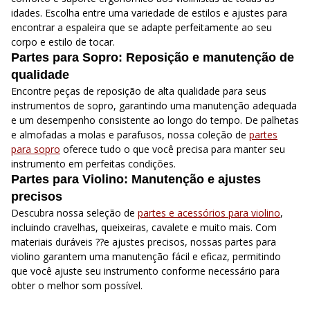
idades. Escolha entre uma variedade de estilos e ajustes para
encontrar a espaleira que se adapte perfeitamente ao seu
corpo e estilo de tocar.
Partes para Sopro: Reposição e manutenção de
qualidade
Encontre peças de reposição de alta qualidade para seus
instrumentos de sopro, garantindo uma manutenção adequada
e um desempenho consistente ao longo do tempo. De palhetas
e almofadas a molas e parafusos, nossa coleção de
partes
para sopro
oferece tudo o que você precisa para manter seu
instrumento em perfeitas condições.
Partes para Violino: Manutenção e ajustes
precisos
Descubra nossa seleção de
partes e acessórios para violino
,
incluindo cravelhas, queixeiras, cavalete e muito mais. Com
materiais duráveis ??e ajustes precisos, nossas partes para
violino garantem uma manutenção fácil e eficaz, permitindo
que você ajuste seu instrumento conforme necessário para
obter o melhor som possível.