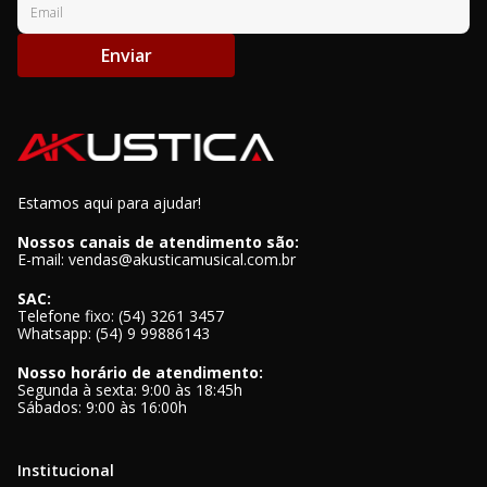
Enviar
Estamos aqui para ajudar!
Nossos canais de atendimento são:
E-mail: vendas@akusticamusical.com.br
SAC:
Telefone fixo: (54) 3261 3457
Whatsapp: (54) 9 99886143
Nosso horário de atendimento:
Segunda à sexta: 9:00 às 18:45h
Sábados: 9:00 às 16:00h
Institucional