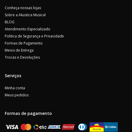
Conheça nossas lojas
Sobre a Akustica Musical
BLOG
Atendimento Especializado
Politica de Segurança e Privacidade
Formas de Pagamento
Meios de Entrega
Trocas e Devoluções
Serviços
Minha conta
Meus pedidos
Formas de pagamento