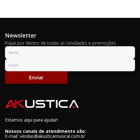
Newsletter
Fique por dentro de todas as novidades e promoções
Enviar
Estamos aqui para ajudar!
Nossos canais de atendimento são:
E-mail: vendas@akusticamusical.com.br