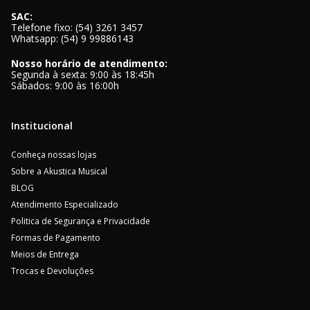
SAC:
Telefone fixo: (54) 3261 3457
Whatsapp: (54) 9 99886143
Nosso horário de atendimento:
Segunda à sexta: 9:00 às 18:45h
Sábados: 9:00 às 16:00h
Institucional
Conheça nossas lojas
Sobre a Akustica Musical
BLOG
Atendimento Especializado
Politica de Segurança e Privacidade
Formas de Pagamento
Meios de Entrega
Trocas e Devoluções