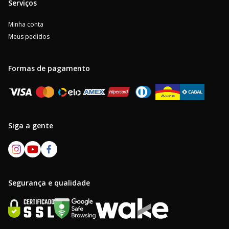
Serviços
Minha conta
Meus pedidos
Formas de pagamento
Siga a gente
Segurança e qualidade