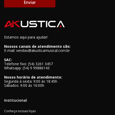
Enviar
Estamos aqui para ajudar!
Nossos canais de atendimento são:
E-mail: vendas@akusticamusical.com.br
SAC:
Telefone fixo: (54) 3261 3457
Whatsapp: (54) 9 99886143
Nosso horário de atendimento:
Segunda à sexta: 9:00 às 18:45h
Sábados: 9:00 às 16:00h
Institucional
Conheça nossas lojas