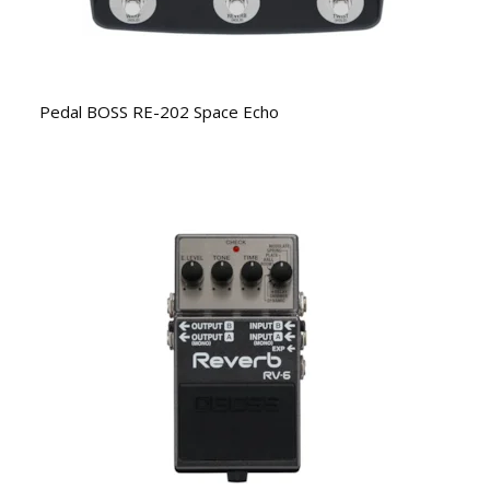
Pedal BOSS RE-202 Space Echo