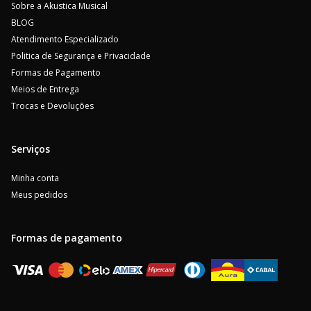
Sobre a Akustica Musical
BLOG
Atendimento Especializado
Politica de Segurança e Privacidade
Formas de Pagamento
Meios de Entrega
Trocas e Devoluções
Serviços
Minha conta
Meus pedidos
Formas de pagamento