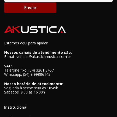
Enviar
Estamos aqui para ajudar!
Nossos canais de atendimento são:
E-mail: vendas@akusticamusical.com.br
SAC:
Telefone fixo: (54) 3261 3457
Whatsapp: (54) 9 99886143
Nosso horário de atendimento:
Segunda à sexta: 9:00 às 18:45h
Sábados: 9:00 às 16:00h
Institucional