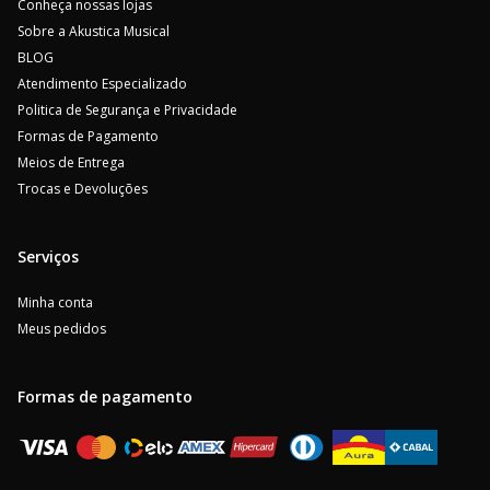
Conheça nossas lojas
Sobre a Akustica Musical
BLOG
Atendimento Especializado
Politica de Segurança e Privacidade
Formas de Pagamento
Meios de Entrega
Trocas e Devoluções
Serviços
Minha conta
Meus pedidos
Formas de pagamento