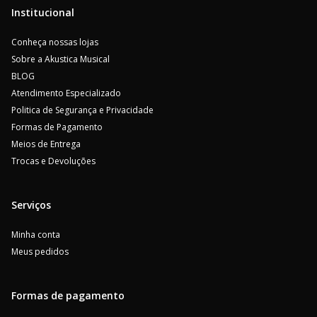
Institucional
Conheça nossas lojas
Sobre a Akustica Musical
BLOG
Atendimento Especializado
Politica de Segurança e Privacidade
Formas de Pagamento
Meios de Entrega
Trocas e Devoluções
Serviços
Minha conta
Meus pedidos
Formas de pagamento