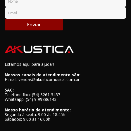
Enviar
Estamos aqui para ajudar!
Nossos canais de atendimento são:
E-mail: vendas@akusticamusical.com.br
SAC:
Telefone fixo: (54) 3261 3457
Whatsapp: (54) 9 99886143
Nosso horário de atendimento:
Segunda à sexta: 9:00 às 18:45h
Sábados: 9:00 às 16:00h