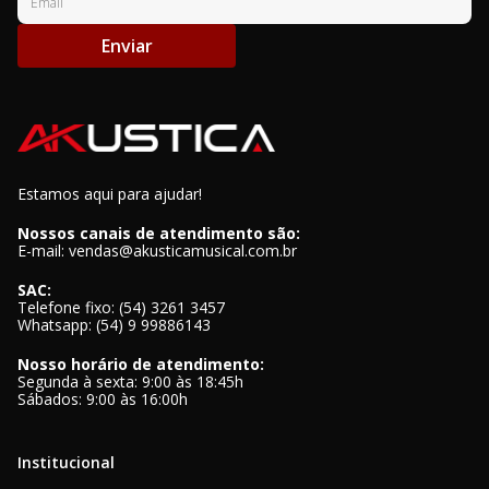
Enviar
Estamos aqui para ajudar!
Nossos canais de atendimento são:
E-mail: vendas@akusticamusical.com.br
SAC:
Telefone fixo: (54) 3261 3457
Whatsapp: (54) 9 99886143
Nosso horário de atendimento:
Segunda à sexta: 9:00 às 18:45h
Sábados: 9:00 às 16:00h
Institucional