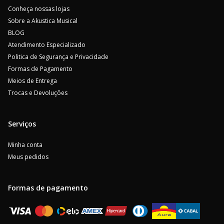
Conheça nossas lojas
Sobre a Akustica Musical
BLOG
Atendimento Especializado
Politica de Segurança e Privacidade
Formas de Pagamento
Meios de Entrega
Trocas e Devoluções
Serviços
Minha conta
Meus pedidos
Formas de pagamento