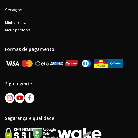
Serviços
Minha conta
Meus pedidos
Formas de pagamento
Siga a gente
Segurança e qualidade