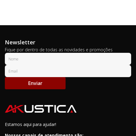
Newsletter
Fique por dentro de todas as novidades e promoções
Enviar
Estamos aqui para ajudar!
Nossos canais de atendimento são: