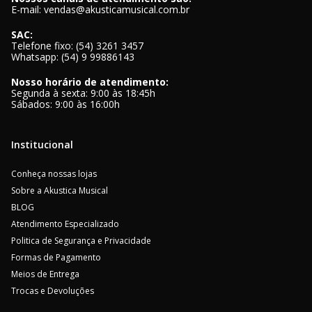
E-mail: vendas@akusticamusical.com.br
SAC:
Telefone fixo: (54) 3261 3457
Whatsapp: (54) 9 99886143
Nosso horário de atendimento:
Segunda à sexta: 9:00 às 18:45h
Sábados: 9:00 às 16:00h
Institucional
Conheça nossas lojas
Sobre a Akustica Musical
BLOG
Atendimento Especializado
Politica de Segurança e Privacidade
Formas de Pagamento
Meios de Entrega
Trocas e Devoluções