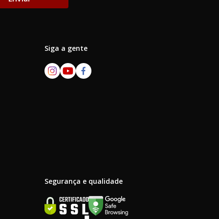
Siga a gente
Segurança e qualidade