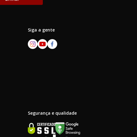
Siga a gente
Segurança e qualidade