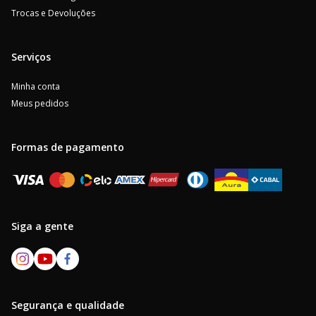
Trocas e Devoluções
Serviços
Minha conta
Meus pedidos
Formas de pagamento
Siga a gente
Segurança e qualidade