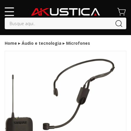
buscar
Home
Áudio e tecnologia
Microfones