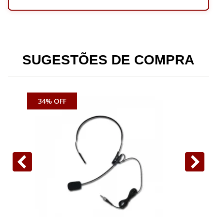
SUGESTÕES DE COMPRA
34% OFF