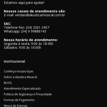
Estamos aqui para ajudar!
Nossos canais de atendimento são:
E-mail: vendas@akusticamusical.com.br
SAC:
Telefone fixo: (54) 3261 3457
Whatsapp: (54) 9 99886143
Nosso horário de atendimento:
Segunda à sexta: 9:00 às 18:45h
Sábados: 9:00 às 16:00h
Institucional
Conheça nossas lojas
Sobre a Akustica Musical
BLOG
Atendimento Especializado
Politica de Segurança e Privacidade
Formas de Pagamento
Meios de Entrega