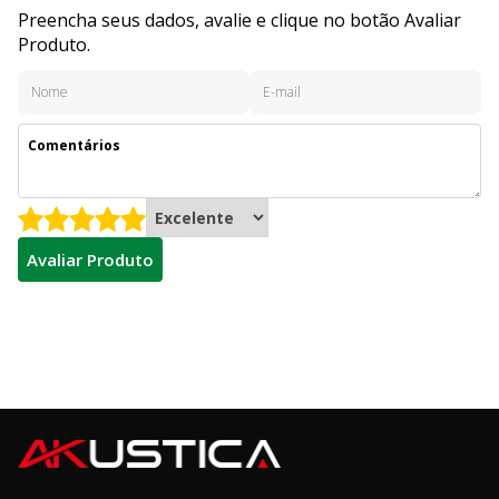
Preencha seus dados, avalie e clique no botão Avaliar
Produto.
Avaliar Produto