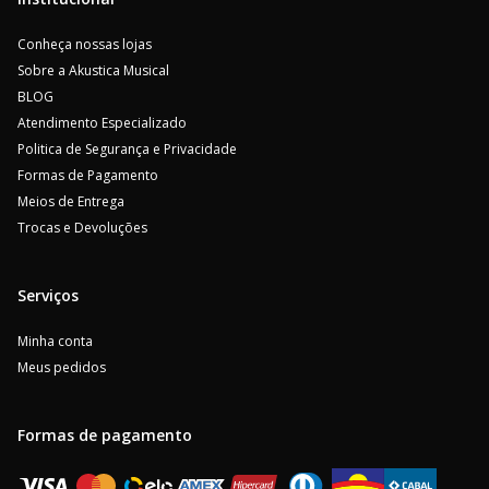
Conheça nossas lojas
Sobre a Akustica Musical
BLOG
Atendimento Especializado
Politica de Segurança e Privacidade
Formas de Pagamento
Meios de Entrega
Trocas e Devoluções
Serviços
Minha conta
Meus pedidos
Formas de pagamento