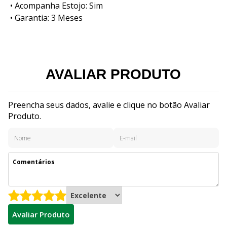
• Acompanha Estojo: Sim
• Garantia: 3 Meses
AVALIAR PRODUTO
Preencha seus dados, avalie e clique no botão Avaliar
Produto.
Avaliar Produto