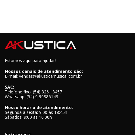
Estamos aqui para ajudar!
Nossos canais de atendimento são:
E-mail: vendas@akusticamusical.com.br
SAC:
Telefone fixo: (54) 3261 3457
Whatsapp: (54) 9 99886143
Nosso horário de atendimento:
Segunda à sexta: 9:00 às 18:45h
Sábados: 9:00 às 16:00h
Institucional