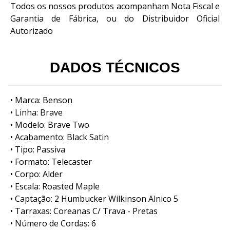
Todos os nossos produtos acompanham Nota Fiscal e
Garantia de Fábrica, ou do Distribuidor Oficial
Autorizado
DADOS TÉCNICOS
• Marca: Benson
• Linha: Brave
• Modelo: Brave Two
• Acabamento: Black Satin
• Tipo: Passiva
• Formato: Telecaster
• Corpo: Alder
• Escala: Roasted Maple
• Captação: 2 Humbucker Wilkinson Alnico 5
• Tarraxas: Coreanas C/ Trava - Pretas
• Número de Cordas: 6