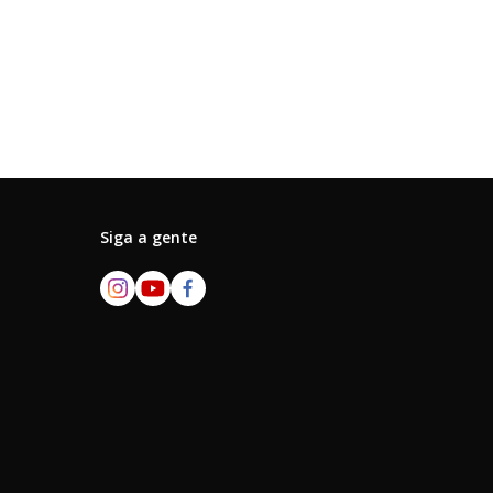
Siga a gente