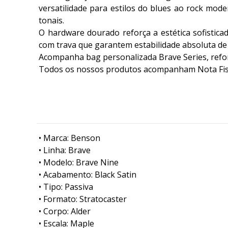
versatilidade para estilos do blues ao rock mod
tonais.
O hardware dourado reforça a estética sofistica
com trava que garantem estabilidade absoluta de 
Acompanha bag personalizada Brave Series, refo
Todos os nossos produtos acompanham Nota Fiscal
• Marca: Benson
• Linha: Brave
• Modelo: Brave Nine
• Acabamento: Black Satin
• Tipo: Passiva
• Formato: Stratocaster
• Corpo: Alder
• Escala: Maple