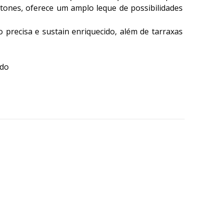
 tones, oferece um amplo leque de possibilidades
 precisa e sustain enriquecido, além de tarraxas
ado