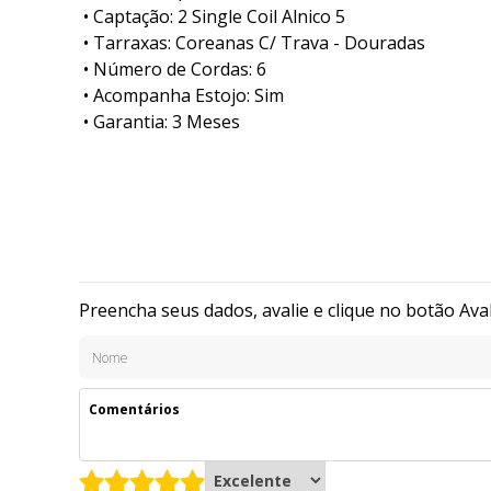
• Captação: 2 Single Coil Alnico 5
• Tarraxas: Coreanas C/ Trava - Douradas
• Número de Cordas: 6
• Acompanha Estojo: Sim
• Garantia: 3 Meses
Preencha seus dados, avalie e clique no botão Ava