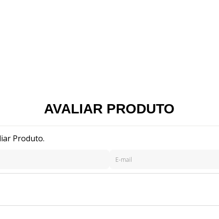
AVALIAR PRODUTO
liar Produto.