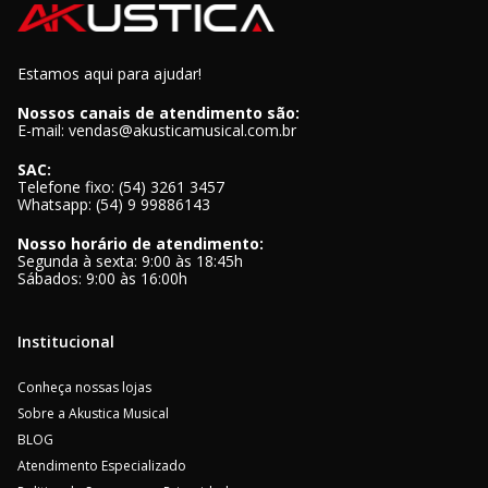
Estamos aqui para ajudar!
Nossos canais de atendimento são:
E-mail: vendas@akusticamusical.com.br
SAC:
Telefone fixo: (54) 3261 3457
Whatsapp: (54) 9 99886143
Nosso horário de atendimento:
Segunda à sexta: 9:00 às 18:45h
Sábados: 9:00 às 16:00h
Institucional
Conheça nossas lojas
Sobre a Akustica Musical
BLOG
Atendimento Especializado