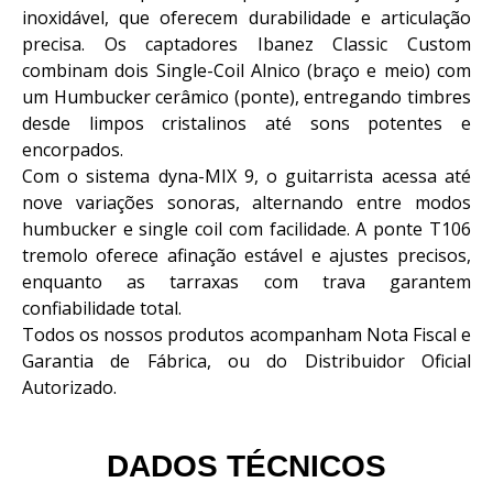
inoxidável, que oferecem durabilidade e articulação
precisa. Os captadores Ibanez Classic Custom
combinam dois Single-Coil Alnico (braço e meio) com
um Humbucker cerâmico (ponte), entregando timbres
desde limpos cristalinos até sons potentes e
encorpados.
Com o sistema dyna-MIX 9, o guitarrista acessa até
nove variações sonoras, alternando entre modos
humbucker e single coil com facilidade. A ponte T106
tremolo oferece afinação estável e ajustes precisos,
enquanto as tarraxas com trava garantem
confiabilidade total.
Todos os nossos produtos acompanham Nota Fiscal e
Garantia de Fábrica, ou do Distribuidor Oficial
Autorizado.
DADOS TÉCNICOS