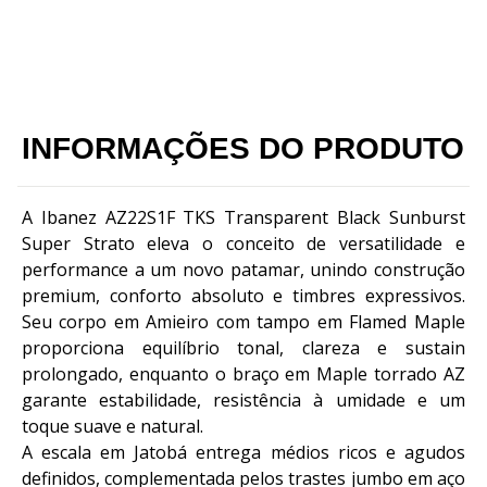
INFORMAÇÕES DO PRODUTO
A Ibanez AZ22S1F TKS Transparent Black Sunburst
Super Strato eleva o conceito de versatilidade e
performance a um novo patamar, unindo construção
premium, conforto absoluto e timbres expressivos.
Seu corpo em Amieiro com tampo em Flamed Maple
proporciona equilíbrio tonal, clareza e sustain
prolongado, enquanto o braço em Maple torrado AZ
garante estabilidade, resistência à umidade e um
toque suave e natural.
A escala em Jatobá entrega médios ricos e agudos
definidos, complementada pelos trastes jumbo em aço