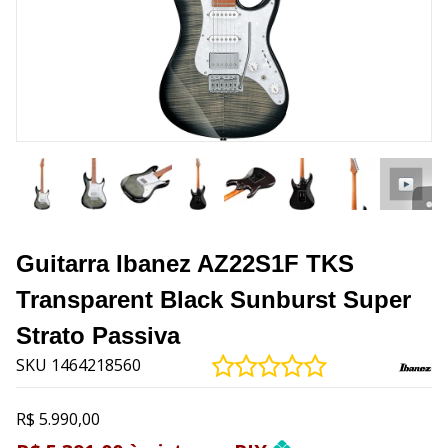
Guitarra Ibanez AZ22S1F TKS
Transparent Black Sunburst Super
Strato Passiva
SKU 1464218560
R$ 5.990,00