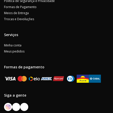
Politica de Segurança e Privacidade
Formas de Pagamento
Meios de Entrega
Trocas e Devoluções
Serviços
Minha conta
Meus pedidos
Formas de pagamento
Siga a gente