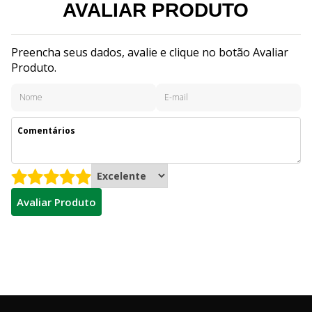
AVALIAR PRODUTO
Preencha seus dados, avalie e clique no botão Avaliar
Produto.
Avaliar Produto