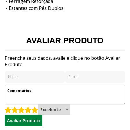
- Ferragem Reforçada
- Estantes com Pés Duplos
AVALIAR PRODUTO
Preencha seus dados, avalie e clique no botão Avaliar
Produto.
Avaliar Produto