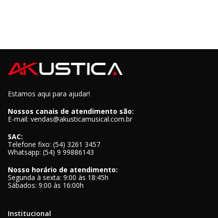
Estamos aqui para ajudar!
Nossos canais de atendimento são:
E-mail: vendas@akusticamusical.com.br
SAC:
Telefone fixo: (54) 3261 3457
Whatsapp: (54) 9 99886143
Nosso horário de atendimento:
Segunda à sexta: 9:00 às 18:45h
Sábados: 9:00 às 16:00h
Institucional