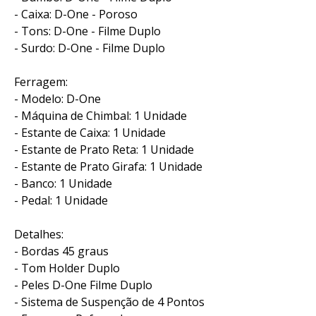
- Caixa: D-One - Poroso
- Tons: D-One - Filme Duplo
- Surdo: D-One - Filme Duplo
Ferragem:
- Modelo: D-One
- Máquina de Chimbal: 1 Unidade
- Estante de Caixa: 1 Unidade
- Estante de Prato Reta: 1 Unidade
- Estante de Prato Girafa: 1 Unidade
- Banco: 1 Unidade
- Pedal: 1 Unidade
Detalhes:
- Bordas 45 graus
- Tom Holder Duplo
- Peles D-One Filme Duplo
- Sistema de Suspenção de 4 Pontos