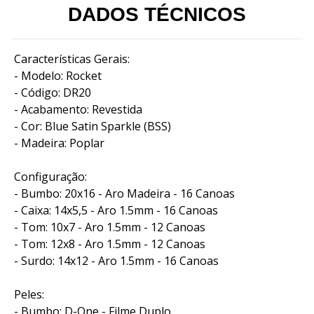
DADOS TÉCNICOS
Características Gerais:
- Modelo: Rocket
- Código: DR20
- Acabamento: Revestida
- Cor: Blue Satin Sparkle (BSS)
- Madeira: Poplar
Configuração:
- Bumbo: 20x16 - Aro Madeira - 16 Canoas
- Caixa: 14x5,5 - Aro 1.5mm - 16 Canoas
- Tom: 10x7 - Aro 1.5mm - 12 Canoas
- Tom: 12x8 - Aro 1.5mm - 12 Canoas
- Surdo: 14x12 - Aro 1.5mm - 16 Canoas
Peles:
- Bumbo: D-One - Filme Duplo