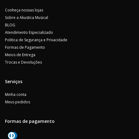
Conheça nossas lojas
Sobre a Akustica Musical
BLOG
Atendimento Especializado
Politica de Segurança e Privacidade
Formas de Pagamento
Meios de Entrega
Trocas e Devoluções
Serviços
Minha conta
Meus pedidos
Formas de pagamento