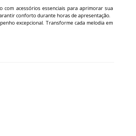
 com acessórios essenciais para aprimorar sua
garantir conforto durante horas de apresentação.
penho excepcional. Transforme cada melodia em