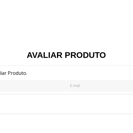
AVALIAR PRODUTO
liar Produto.