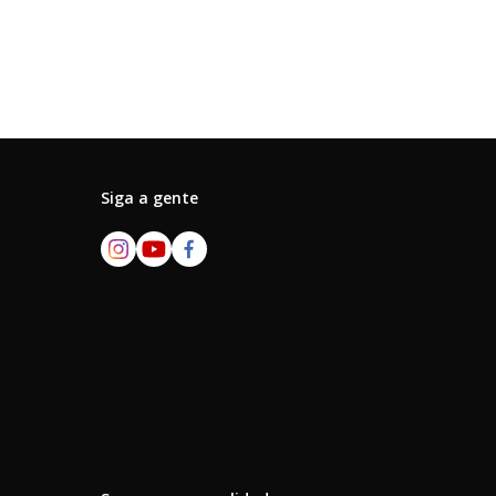
Siga a gente